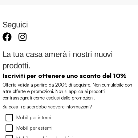
Seguici
La tua casa amerà i nostri nuovi
prodotti.
Iscriviti per ottenere uno sconto del 10%
Offerta valida a partire da 200€ di acquisto. Non cumulabile con
altre offerte e promozioni. Non si applica ai prodotti
contrassegnati come esclusi dalle promozioni.
Su cosa ti piacerebbe ricevere informazioni?
Mobili per interni
Mobili per esterni