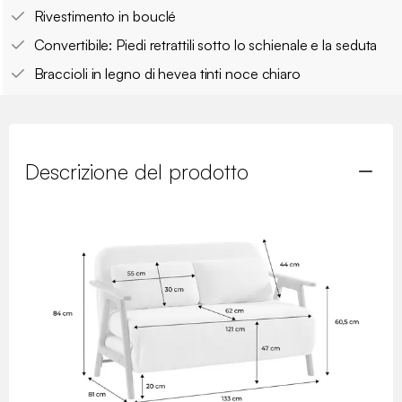
Rivestimento in bouclé
Convertibile: Piedi retrattili sotto lo schienale e la seduta
Braccioli in legno di hevea tinti noce chiaro
Descrizione del prodotto