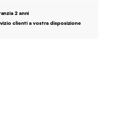
anzia 2 anni
vizio clienti a vostra disposizione