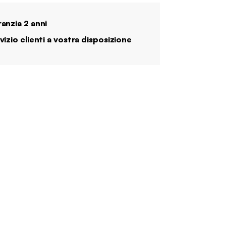
anzia 2 anni
vizio clienti a vostra disposizione