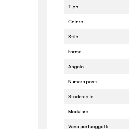
Tipo
Colore
Stile
Forma
Angolo
Numero posti
Sfoderabile
Modulare
Vano portaoggetti