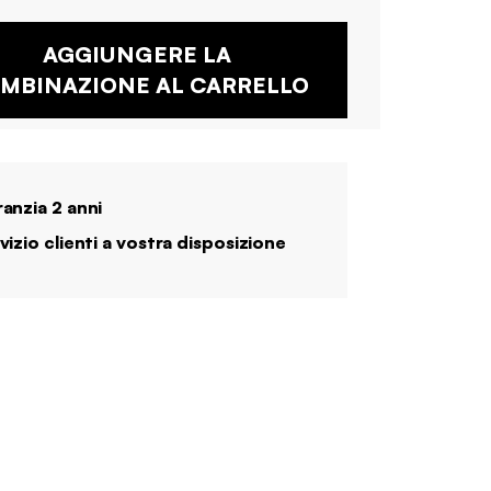
AGGIUNGERE LA
MBINAZIONE AL CARRELLO
anzia 2 anni
vizio clienti a vostra disposizione