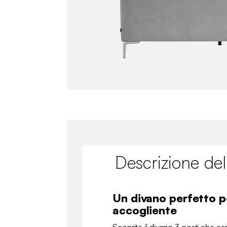
Descrizione del
Un divano perfetto 
accogliente