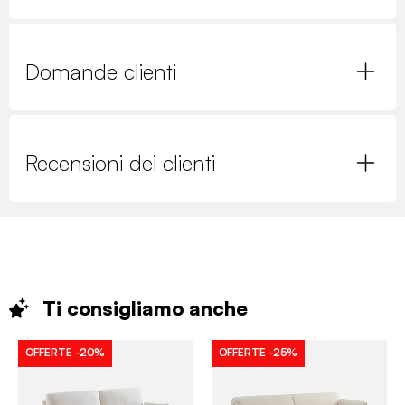
Domande clienti
Recensioni dei clienti
Ti consigliamo
anche
OFFERTE
-20%
OFFERTE
-25%