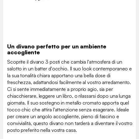
Un divano perfetto per un ambiente
accogliente
Scoprite il divano 3 posti che cambia l'atmosfera di un
salotto in un batter d'occhio. Il suo look contemporaneo e
la sua tonalità chiara apportano una bella dose di
freschezza, adattandosi facilmente al vostro arredamento.
Ci si sente immediatamente a proprio agio, sia per
chiacchierare, leggere un libro, o rilassarsi dopo una lunga
giornata. Il suo sostegno in metallo cromato apporta quel
tocco chic che attira l'attenzione senza esagerare. Ideale
per creare un angolo accogliente, pieno di fascino e
convivialità, questo divano non tarderà a diventare il vostro
posto preferito nella vostra casa.