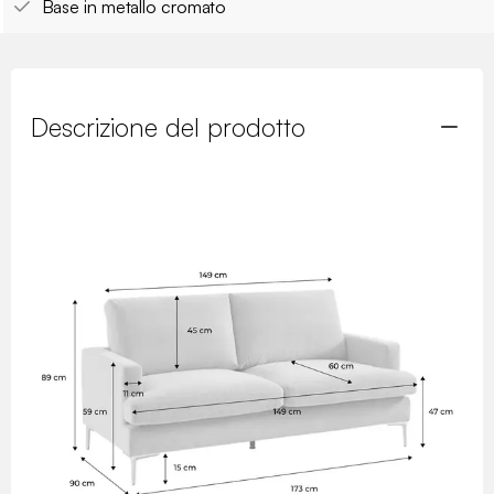
Base in metallo cromato
Descrizione del prodotto