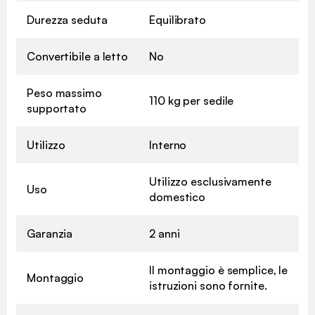
Durezza seduta
Equilibrato
Convertibile a letto
No
Peso massimo
110 kg per sedile
supportato
Utilizzo
Interno
Utilizzo esclusivamente
Uso
domestico
Garanzia
2 anni
Il montaggio è semplice, le
Montaggio
istruzioni sono fornite.