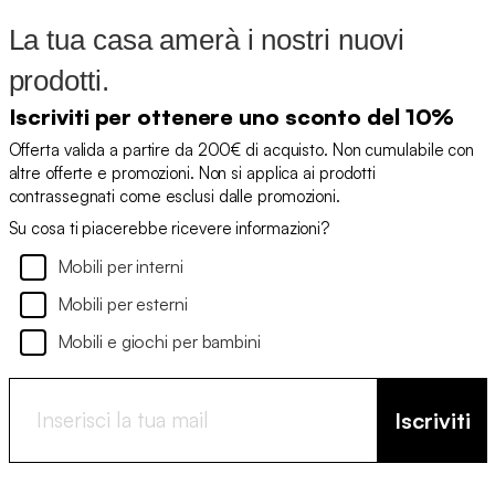
La tua casa amerà i nostri nuovi
prodotti.
Iscriviti per ottenere uno sconto del 10%
Offerta valida a partire da 200€ di acquisto. Non cumulabile con
altre offerte e promozioni. Non si applica ai prodotti
contrassegnati come esclusi dalle promozioni.
Su cosa ti piacerebbe ricevere informazioni?
Mobili per interni
Mobili per esterni
Mobili e giochi per bambini
Iscriviti