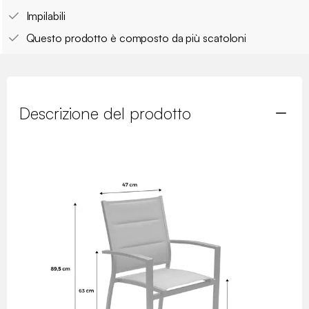
Impilabili
Questo prodotto è composto da più scatoloni
Descrizione del prodotto