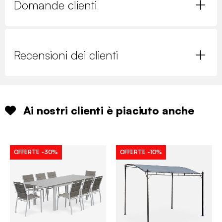
Domande clienti
Recensioni dei clienti
Ai nostri clienti è piaciuto anche
OFFERTE
-30%
OFFERTE
-10%