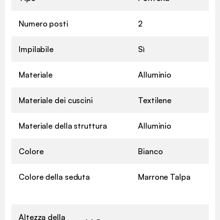
Numero posti
2
Impilabile
Sì
Materiale
Alluminio
Materiale dei cuscini
Textilene
Materiale della struttura
Alluminio
Colore
Bianco
Colore della seduta
Marrone Talpa
Altezza della