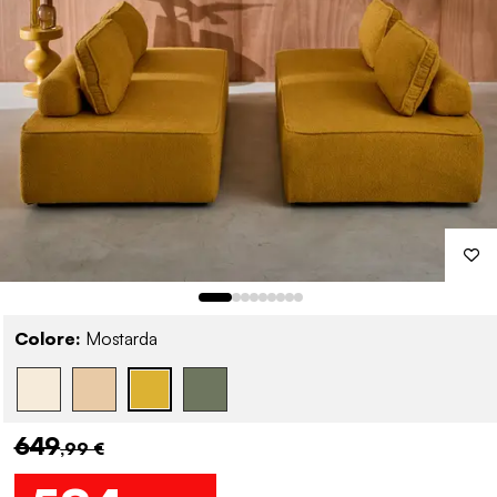
Colore:
Mostarda
649
,99 €