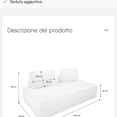
Seduta aggiuntiva
Descrizione del prodotto