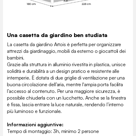
Una casetta da giardino ben studiata
La casetta da giardino Artois è perfetta per organizzare
attrezzi da giardinaggio, mobili da esterno o giocattoli dei
bambini.
Grazie alla struttura in alluminio rivestita in plastica, unisce
solidità e durabilità a un design pratico e resistente alle
intemperie. È dotata di due griglie di ventilazione per una
buona circolazione dell’aria, mentre l'ampia porta facilita
l’accesso al contenuto. Per una maggiore sicurezza, è
possibile chiuderla con un lucchetto. Anche se la finestra
è fissa, lascia entrare la luce naturale, rendendo l’interno
più luminoso e funzionale.
Informazioni aggiuntive:
Tempo di montaggio: 3h, minimo 2 persone