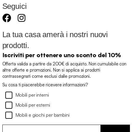
Seguici
La tua casa amerà i nostri nuovi
prodotti.
Iscriviti per ottenere uno sconto del 10%
Offerta valida a partire da 200€ di acquisto. Non cumulabile con
altre offerte e promozioni. Non si applica ai prodotti
contrassegnati come esclusi dalle promozioni.
Su cosa ti piacerebbe ricevere informazioni?
Mobili per interni
Mobili per esterni
Mobili e giochi per bambini