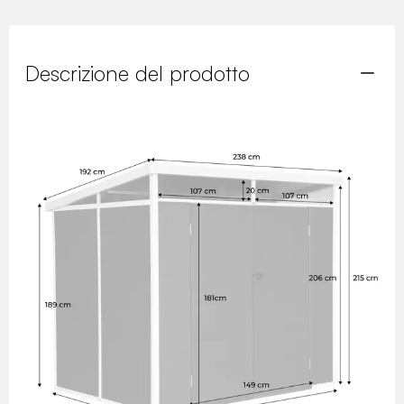
Descrizione del prodotto