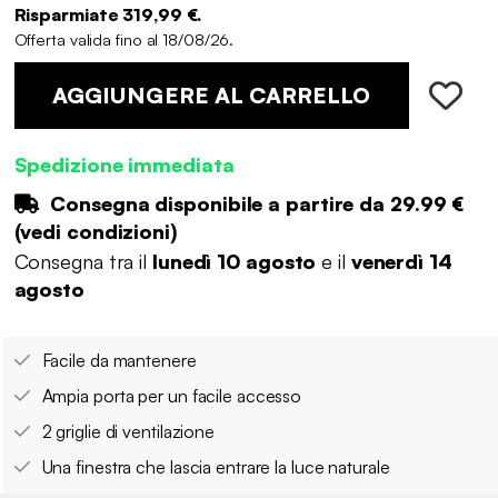
Risparmiate 319,99 €.
Offerta valida fino al 18/08/26.
AGGIUNGERE AL CARRELLO
Spedizione immediata
Consegna disponibile a partire da
29.99 €
(
vedi condizioni
)
Consegna tra il
lunedì 10 agosto
e il
venerdì 14
agosto
Facile da mantenere
Ampia porta per un facile accesso
2 griglie di ventilazione
Una finestra che lascia entrare la luce naturale