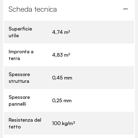
Scheda tecnica
Superficie
4,74 m²
utile
Impronta a
4,83 m²
terra
Spessore
0,45 mm
struttura
Spessore
0,25 mm
pannelli
Resistenza del
100 kg/m²
tetto