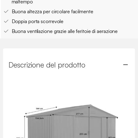
maltempo
Buona altezza per circolare facilmente
Doppia porta scorrevole
Buona ventilazione grazie alle feritoie di aerazione
Descrizione del prodotto