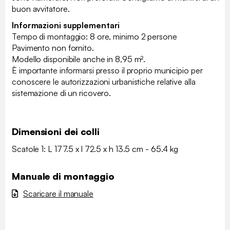
buon avvitatore.
Informazioni supplementari
Tempo di montaggio: 8 ore, minimo 2 persone
Pavimento non fornito.
Modello disponibile anche in 8,95 m².
È importante informarsi presso il proprio municipio per
conoscere le autorizzazioni urbanistiche relative alla
sistemazione di un ricovero.
Dimensioni dei colli
Scatole 1: L 177.5 x l 72.5 x h 13.5 cm - 65.4 kg
Manuale di montaggio
Scaricare il manuale