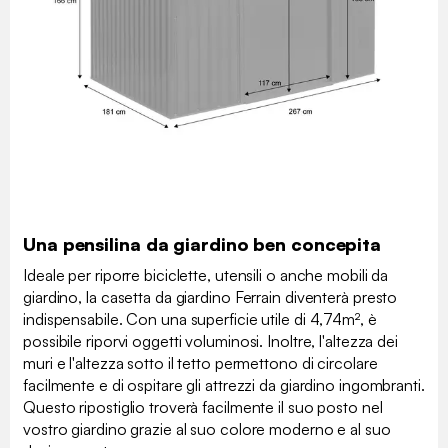
Una pensilina da giardino ben concepita
Ideale per riporre biciclette, utensili o anche mobili da
giardino, la casetta da giardino Ferrain diventerà presto
indispensabile. Con una superficie utile di 4,74m², è
possibile riporvi oggetti voluminosi. Inoltre, l'altezza dei
muri e l'altezza sotto il tetto permettono di circolare
facilmente e di ospitare gli attrezzi da giardino ingombranti.
Questo ripostiglio troverà facilmente il suo posto nel
vostro giardino grazie al suo colore moderno e al suo