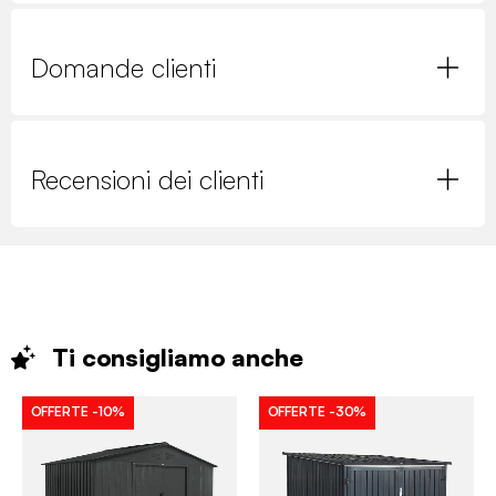
Domande clienti
Recensioni dei clienti
Ti consigliamo
anche
OFFERTE
-10%
OFFERTE
-30%