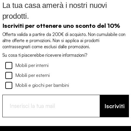
La tua casa amerà i nostri nuovi
prodotti.
Iscriviti per ottenere uno sconto del 10%
Offerta valida a partire da 200€ di acquisto. Non cumulabile con
altre offerte e promozioni. Non si applica ai prodotti
contrassegnati come esclusi dalle promozioni.
Su cosa ti piacerebbe ricevere informazioni?
Mobili per interni
Mobili per esterni
Mobili e giochi per bambini
Iscriviti