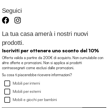
Seguici
La tua casa amerà i nostri nuovi
prodotti.
Iscriviti per ottenere uno sconto del 10%
Offerta valida a partire da 200€ di acquisto. Non cumulabile con
altre offerte e promozioni. Non si applica ai prodotti
contrassegnati come esclusi dalle promozioni.
Su cosa ti piacerebbe ricevere informazioni?
Mobili per interni
Mobili per esterni
Mobili e giochi per bambini