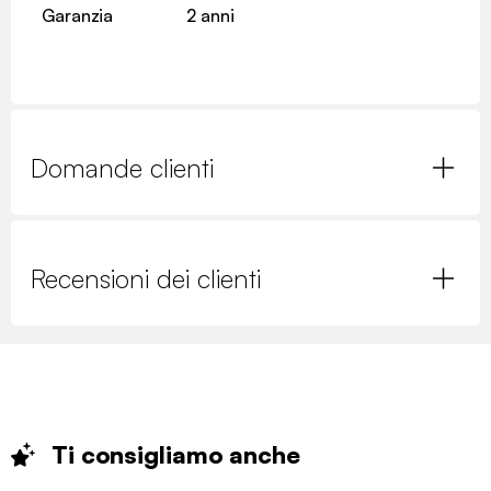
Garanzia
2 anni
Domande clienti
Recensioni dei clienti
Ti consigliamo
anche