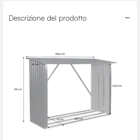
Descrizione del prodotto