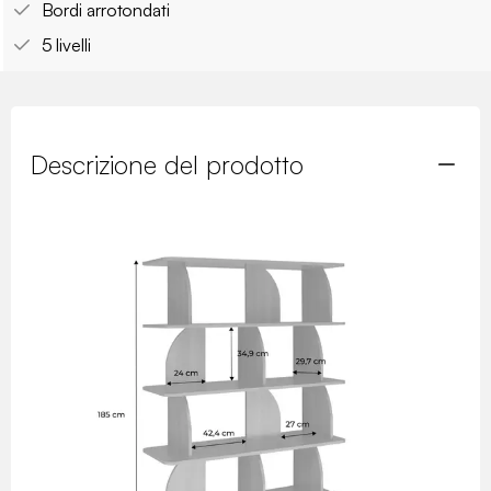
Bordi arrotondati
5 livelli
Descrizione del prodotto