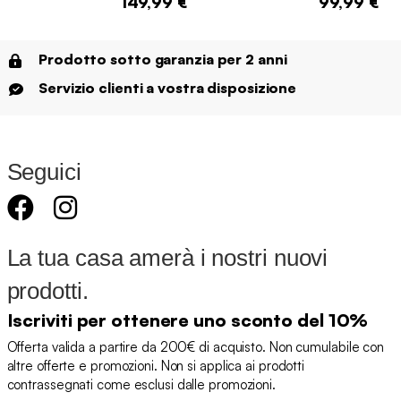
149,99 €
99,99 €
Prodotto sotto garanzia per 2 anni
Servizio clienti a vostra disposizione
Seguici
La tua casa amerà i nostri nuovi
prodotti.
Iscriviti per ottenere uno sconto del 10%
Offerta valida a partire da 200€ di acquisto. Non cumulabile con
altre offerte e promozioni. Non si applica ai prodotti
contrassegnati come esclusi dalle promozioni.