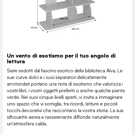
Un vento di esotismo per il tuo angolo di
lettura
Siate sedotti dal fascino esotico della biblioteca Alva. Le
sue curve dolci e i suoi separatori delicatamente
arrotondati portano una nota di esotismo che valorizza i
vostri libri, i vostri oggetti preferiti o anche qualche pianta
verde. Nei suoi cinque livelli aperti, vi invita a immaginare
uno spazio che vi somiglia, tra ricordi, letture e piccoli
tocchi decorativi che raccontano la vostra storia. La sua
silhouette aerea e rasserenante diffonde naturalmente
un'atmosfera calda.