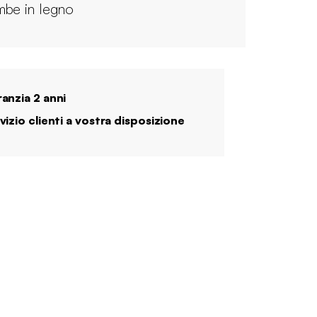
be in legno
anzia 2 anni
vizio clienti a vostra disposizione