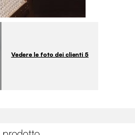
Vedere le foto dei clienti 5
 prodotto