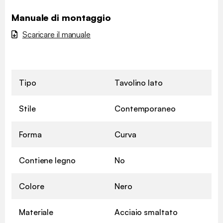
Manuale di montaggio
Scaricare il manuale
Tipo
Tavolino lato
Stile
Contemporaneo
Forma
Curva
Contiene legno
No
Colore
Nero
Materiale
Acciaio smaltato