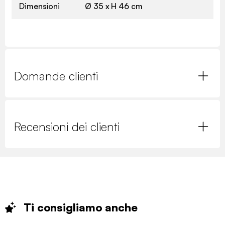
Dimensioni
Ø 35 x H 46 cm
Domande clienti
Recensioni dei clienti
Ti consigliamo
anche