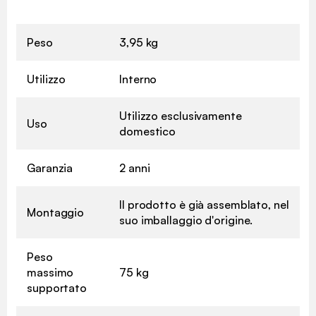
Peso
3,95 kg
Utilizzo
Interno
Utilizzo esclusivamente
Uso
domestico
Garanzia
2 anni
Il prodotto è già assemblato, nel
Montaggio
suo imballaggio d'origine.
Peso
massimo
75 kg
supportato