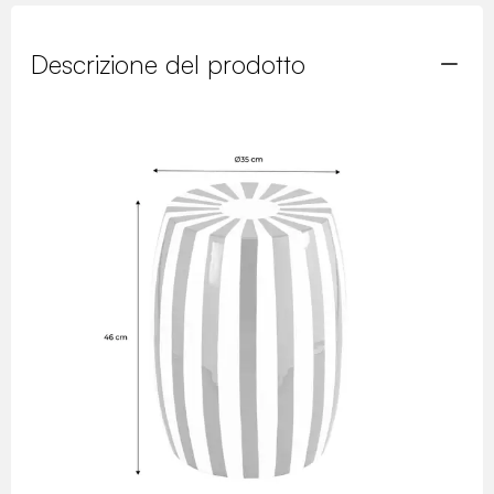
Descrizione del prodotto