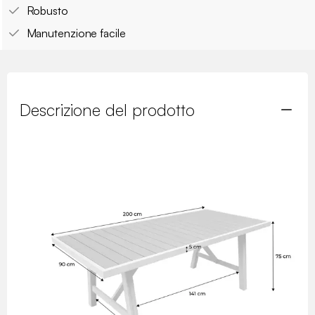
Robusto
Manutenzione facile
Descrizione del prodotto