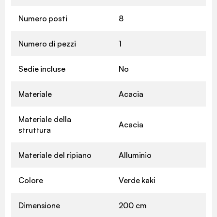
Numero posti
8
Numero di pezzi
1
Sedie incluse
No
Materiale
Acacia
Materiale della
Acacia
struttura
Materiale del ripiano
Alluminio
Colore
Verde kaki
Dimensione
200 cm