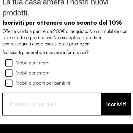
La tua casa amerà i nostri nuovi
prodotti.
Iscriviti per ottenere uno sconto del 10%
Offerta valida a partire da 200€ di acquisto. Non cumulabile con
altre offerte e promozioni. Non si applica ai prodotti
contrassegnati come esclusi dalle promozioni.
Su cosa ti piacerebbe ricevere informazioni?
Mobili per interni
Mobili per esterni
Mobili e giochi per bambini
Iscriviti