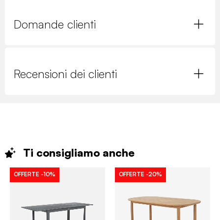
Domande clienti
Recensioni dei clienti
Ti consigliamo
anche
OFFERTE
-10%
OFFERTE
-20%