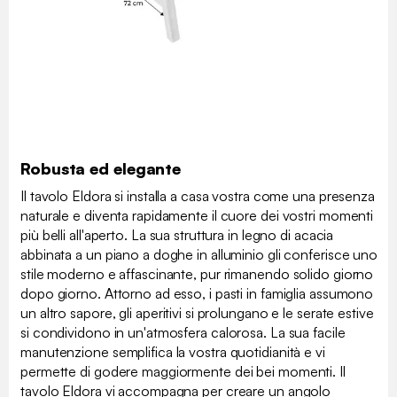
Robusta ed elegante
Il tavolo Eldora si installa a casa vostra come una presenza
naturale e diventa rapidamente il cuore dei vostri momenti
più belli all'aperto. La sua struttura in legno di acacia
abbinata a un piano a doghe in alluminio gli conferisce uno
stile moderno e affascinante, pur rimanendo solido giorno
dopo giorno. Attorno ad esso, i pasti in famiglia assumono
un altro sapore, gli aperitivi si prolungano e le serate estive
si condividono in un'atmosfera calorosa. La sua facile
manutenzione semplifica la vostra quotidianità e vi
permette di godere maggiormente dei bei momenti. Il
tavolo Eldora vi accompagna per creare un angolo