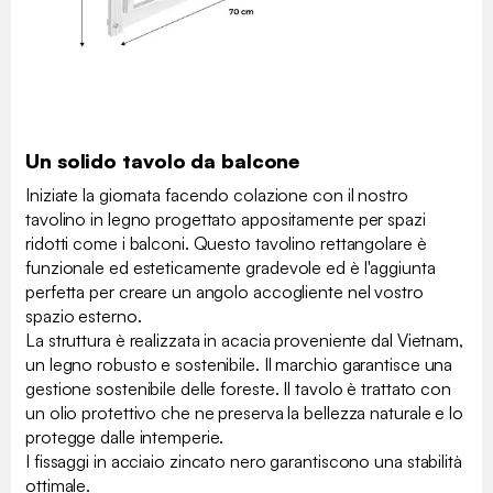
Un solido tavolo da balcone
Iniziate la giornata facendo colazione con il nostro
tavolino in legno progettato appositamente per spazi
ridotti come i balconi. Questo tavolino rettangolare è
funzionale ed esteticamente gradevole ed è l'aggiunta
perfetta per creare un angolo accogliente nel vostro
spazio esterno.
La struttura è realizzata in acacia proveniente dal Vietnam,
un legno robusto e sostenibile. Il marchio garantisce una
gestione sostenibile delle foreste. Il tavolo è trattato con
un olio protettivo che ne preserva la bellezza naturale e lo
protegge dalle intemperie.
I fissaggi in acciaio zincato nero garantiscono una stabilità
ottimale.