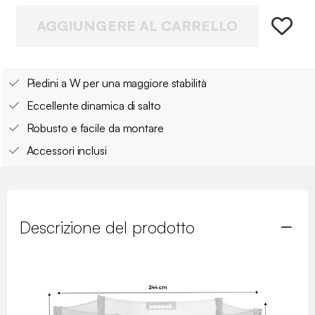
AGGIUNGERE AL CARRELLO
Piedini a W per una maggiore stabilità
Eccellente dinamica di salto
Robusto e facile da montare
Accessori inclusi
Descrizione del prodotto