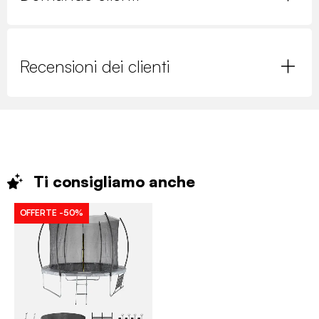
Recensioni dei clienti
Ti consigliamo
anche
OFFERTE
-50%