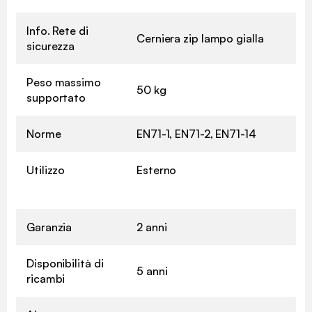
Info. Rete di
Cerniera zip lampo gialla
sicurezza
Peso massimo
50 kg
supportato
Norme
EN71-1, EN71-2, EN71-14
Utilizzo
Esterno
Garanzia
2 anni
Disponibilità di
5 anni
ricambi