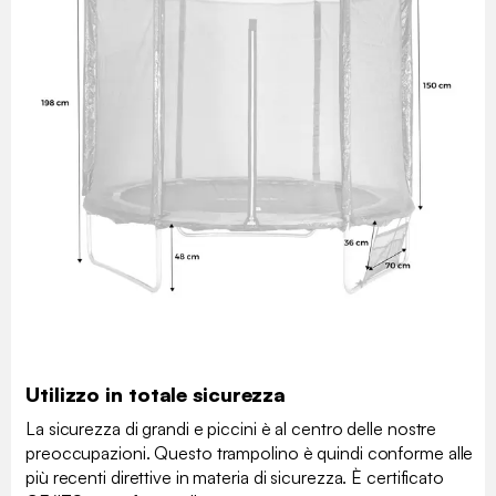
Utilizzo in totale sicurezza
La sicurezza di grandi e piccini è al centro delle nostre
preoccupazioni. Questo trampolino è quindi conforme alle
più recenti direttive in materia di sicurezza. È certificato