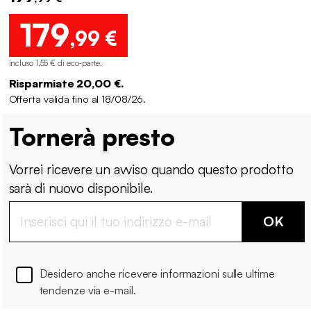
179
,99 €
incluso 1,55 € di eco-parte
.
Risparmiate 20,00 €.
Offerta valida fino al 18/08/26.
Tornerà presto
Vorrei ricevere un avviso quando questo prodotto
sarà di nuovo disponibile.
OK
Desidero anche ricevere informazioni sulle ultime
tendenze via e-mail.