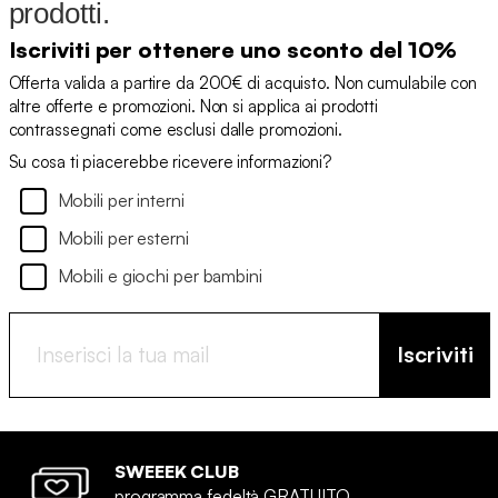
prodotti.
Iscriviti per ottenere uno sconto del 10%
Offerta valida a partire da 200€ di acquisto. Non cumulabile con
altre offerte e promozioni. Non si applica ai prodotti
contrassegnati come esclusi dalle promozioni.
Su cosa ti piacerebbe ricevere informazioni?
Mobili per interni
Mobili per esterni
Mobili e giochi per bambini
Iscriviti
SWEEEK CLUB
programma fedeltà GRATUITO