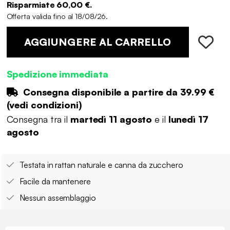
Risparmiate 60,00 €.
Offerta valida fino al 18/08/26.
AGGIUNGERE AL CARRELLO
Spedizione immediata
Consegna disponibile a partire da
39.99 €
(
vedi condizioni
)
Consegna tra il
martedì 11 agosto
e il
lunedì 17
agosto
Testata in rattan naturale e canna da zucchero
Facile da mantenere
Nessun assemblaggio