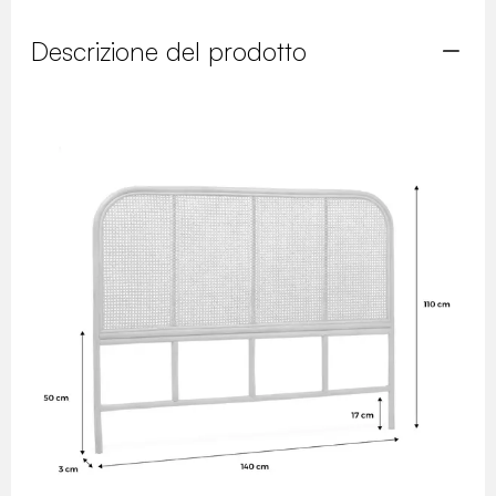
Descrizione del prodotto