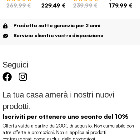
269,99 €
229,49 €
239,99 €
179,99 €
Prodotto sotto garanzia per 2 anni
Servizio clienti a vostra disposizione
Seguici
La tua casa amerà i nostri nuovi
prodotti.
Iscriviti per ottenere uno sconto del 10%
Offerta valida a partire da 200€ di acquisto. Non cumulabile con
altre offerte e promozioni. Non si applica ai prodotti
contrassegnati come esclusi dalle promozioni.