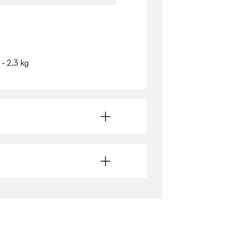
 - 2.3 kg