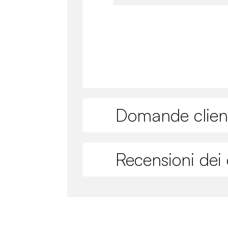
Domande clien
Recensioni dei c