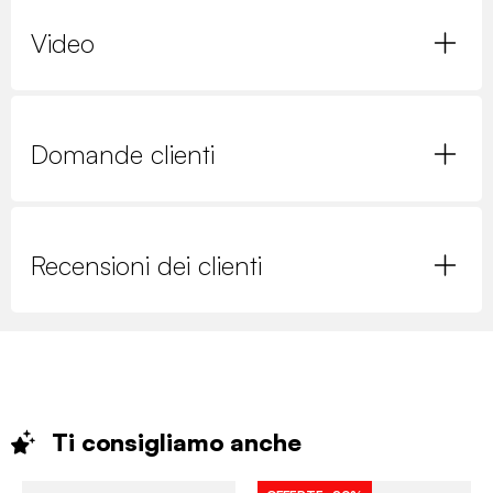
Video
Domande clienti
Recensioni dei clienti
Ti consigliamo
anche