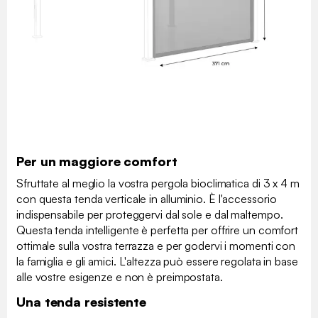
Per un maggiore comfort
Sfruttate al meglio la vostra pergola bioclimatica di 3 x 4 m
con questa tenda verticale in alluminio. È l'accessorio
indispensabile per proteggervi dal sole e dal maltempo.
Questa tenda intelligente è perfetta per offrire un comfort
ottimale sulla vostra terrazza e per godervi i momenti con
la famiglia e gli amici. L'altezza può essere regolata in base
alle vostre esigenze e non è preimpostata.
Una tenda resistente