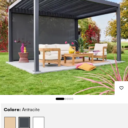
Colore:
Antracite