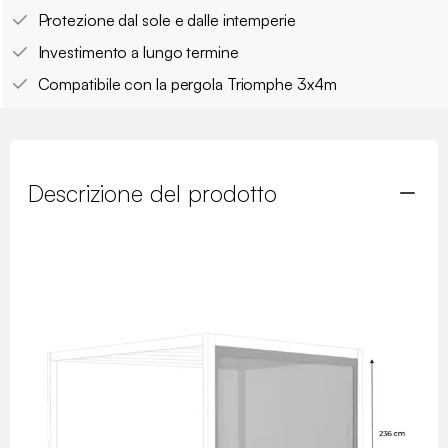
Protezione dal sole e dalle intemperie
Investimento a lungo termine
Compatibile con la pergola Triomphe 3x4m
Descrizione del prodotto