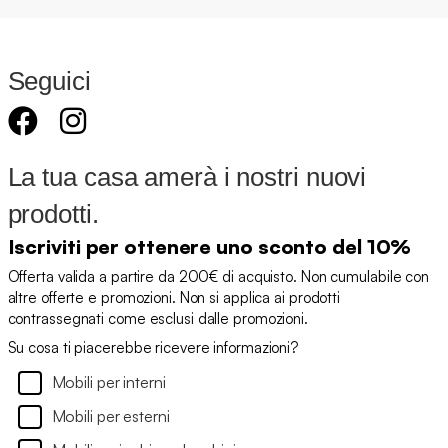
Seguici
La tua casa amerà i nostri nuovi
prodotti.
Iscriviti per ottenere uno sconto del 10%
Offerta valida a partire da 200€ di acquisto. Non cumulabile con
altre offerte e promozioni. Non si applica ai prodotti
contrassegnati come esclusi dalle promozioni.
Su cosa ti piacerebbe ricevere informazioni?
Mobili per interni
Mobili per esterni