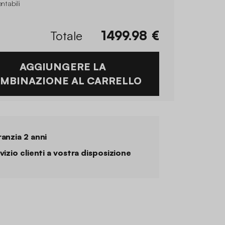
entabili
Totale
1499.98
€
AGGIUNGERE LA
MBINAZIONE AL CARRELLO
anzia 2 anni
vizio clienti a vostra disposizione