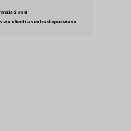
anzia 2 anni
vizio clienti a vostra disposizione