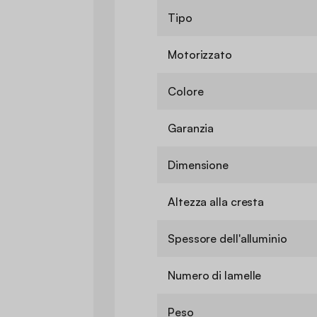
Tipo
Motorizzato
Colore
Garanzia
Dimensione
Altezza alla cresta
Spessore dell'alluminio
Numero di lamelle
Peso