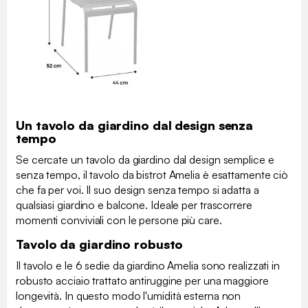
Un tavolo da giardino dal design senza
tempo
Se cercate un tavolo da giardino dal design semplice e
senza tempo, il tavolo da bistrot Amelia è esattamente ciò
che fa per voi. Il suo design senza tempo si adatta a
qualsiasi giardino e balcone. Ideale per trascorrere
momenti conviviali con le persone più care.
Tavolo da giardino robusto
Il tavolo e le 6 sedie da giardino Amelia sono realizzati in
robusto acciaio trattato antiruggine per una maggiore
longevità. In questo modo l'umidità esterna non