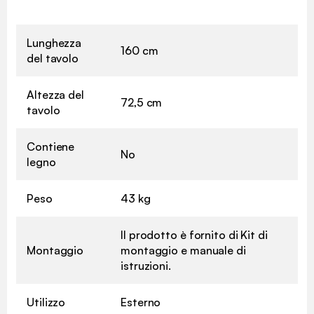
Lunghezza
160 cm
del tavolo
Altezza del
72,5 cm
tavolo
Contiene
No
legno
Peso
43 kg
Il prodotto è fornito di Kit di
Montaggio
montaggio e manuale di
istruzioni.
Utilizzo
Esterno