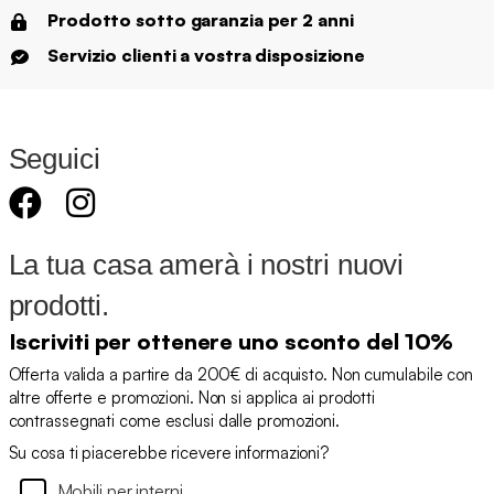
Prodotto sotto garanzia per 2 anni
Servizio clienti a vostra disposizione
Seguici
La tua casa amerà i nostri nuovi
prodotti.
Iscriviti per ottenere uno sconto del 10%
Offerta valida a partire da 200€ di acquisto. Non cumulabile con
altre offerte e promozioni. Non si applica ai prodotti
contrassegnati come esclusi dalle promozioni.
Su cosa ti piacerebbe ricevere informazioni?
Mobili per interni