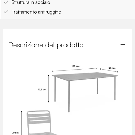
Struttura in acciaio
Trattamento antiruggine
Descrizione del prodotto