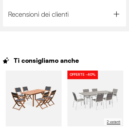
Recensioni dei clienti
Ti consigliamo
anche
OFFERTE
-40%
2 varianti