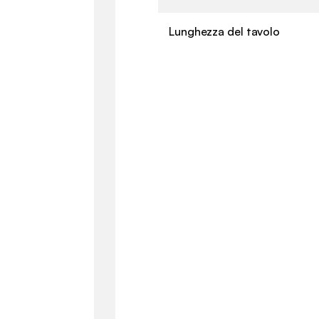
Lunghezza del tavolo