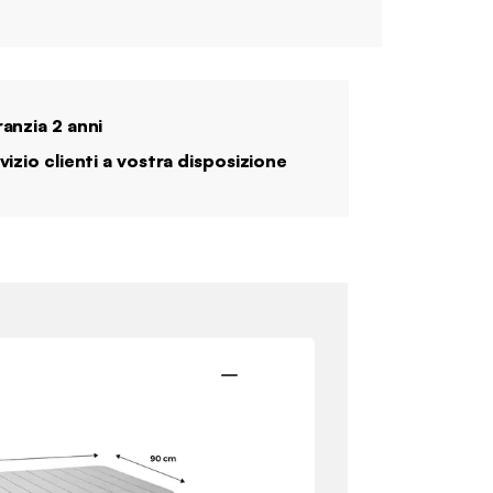
anzia 2 anni
vizio clienti a vostra disposizione