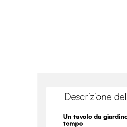
Descrizione del
Un tavolo da giardin
tempo