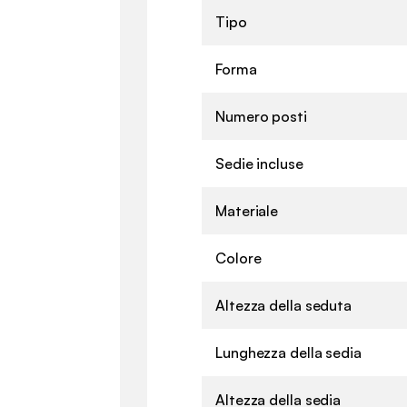
Tipo
Forma
Numero posti
Sedie incluse
Materiale
Colore
Altezza della seduta
Lunghezza della sedia
Altezza della sedia