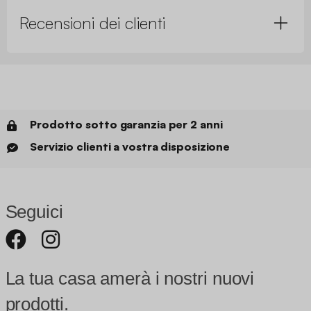
Recensioni dei clienti
Prodotto sotto garanzia per 2 anni
Servizio clienti a vostra disposizione
Seguici
La tua casa amerà i nostri nuovi
prodotti.