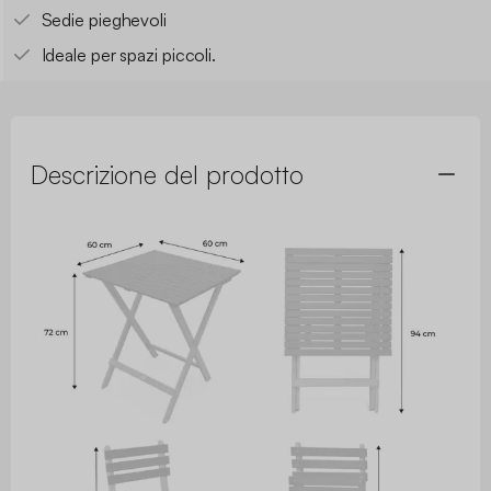
Sedie pieghevoli
Ideale per spazi piccoli.
Descrizione del prodotto