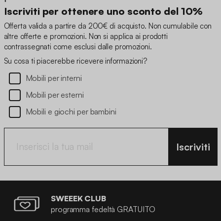
Iscriviti per ottenere uno sconto del 10%
Offerta valida a partire da 200€ di acquisto. Non cumulabile con
altre offerte e promozioni. Non si applica ai prodotti
contrassegnati come esclusi dalle promozioni.
Su cosa ti piacerebbe ricevere informazioni?
Mobili per interni
Mobili per esterni
Mobili e giochi per bambini
Iscriviti
SWEEEK CLUB
programma fedeltà GRATUITO