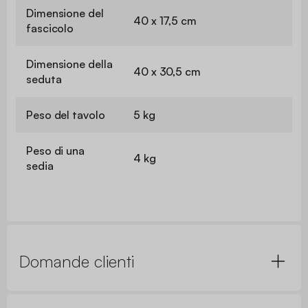
Dimensione del
40 x 17,5 cm
fascicolo
Dimensione della
40 x 30,5 cm
seduta
Peso del tavolo
5 kg
Peso di una
4 kg
sedia
Domande clienti