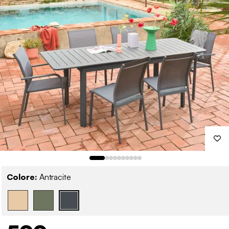
Colore:
Antracite