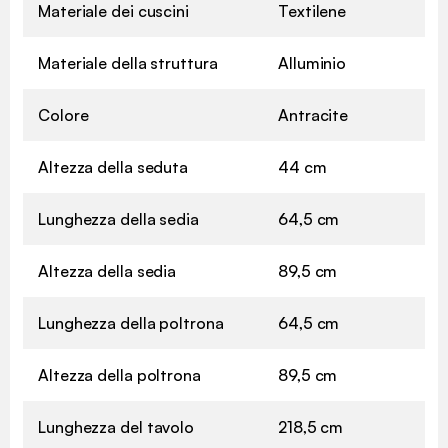
Materiale dei cuscini
Textilene
Materiale della struttura
Alluminio
Colore
Antracite
Altezza della seduta
44 cm
Lunghezza della sedia
64,5 cm
Altezza della sedia
89,5 cm
Lunghezza della poltrona
64,5 cm
Altezza della poltrona
89,5 cm
Lunghezza del tavolo
218,5 cm