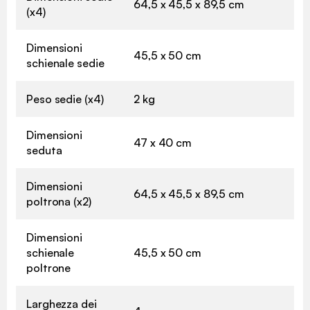
64,5 x 45,5 x 89,5 cm
(x4)
Dimensioni
45,5 x 50 cm
schienale sedie
Peso sedie (x4)
2 kg
Dimensioni
47 x 40 cm
seduta
Dimensioni
64,5 x 45,5 x 89,5 cm
poltrona (x2)
Dimensioni
schienale
45,5 x 50 cm
poltrone
Larghezza dei