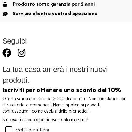
Prodotto sotto garanzia per 2 anni
Servizio clienti a vostra disposizione
Seguici
La tua casa amerà i nostri nuovi
prodotti.
Iscriviti per ottenere uno sconto del 10%
Offerta valida a partire da 200€ di acquisto. Non cumulabile con
altre offerte e promozioni. Non si applica ai prodotti
contrassegnati come esclusi dalle promozioni.
Su cosa ti piacerebbe ricevere informazioni?
Mobili per interni