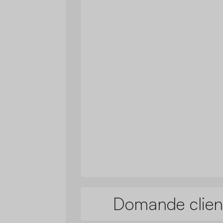
Domande clien