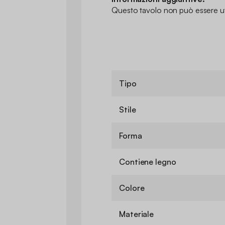
Questo tavolo non può essere ut
Tipo
Stile
Forma
Contiene legno
Colore
Materiale