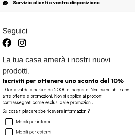
Servizio clienti a vostra disposizione
Seguici
La tua casa amerà i nostri nuovi
prodotti.
Iscriviti per ottenere uno sconto del 10%
Offerta valida a partire da 200€ di acquisto. Non cumulabile con
altre offerte e promozioni. Non si applica ai prodotti
contrassegnati come esclusi dalle promozioni.
Su cosa ti piacerebbe ricevere informazioni?
Mobili per interni
Mobili per esterni