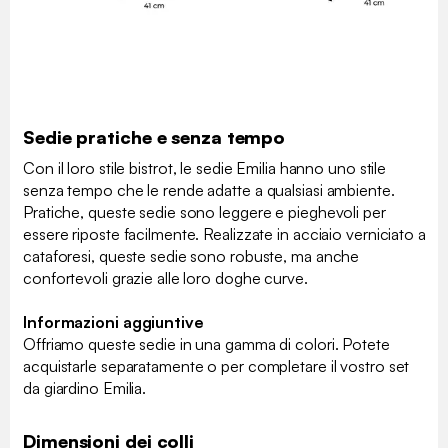
Sedie pratiche e senza tempo
Con il loro stile bistrot, le sedie Emilia hanno uno stile
senza tempo che le rende adatte a qualsiasi ambiente.
Pratiche, queste sedie sono leggere e pieghevoli per
essere riposte facilmente. Realizzate in acciaio verniciato a
cataforesi, queste sedie sono robuste, ma anche
confortevoli grazie alle loro doghe curve.
Informazioni aggiuntive
Offriamo queste sedie in una gamma di colori. Potete
acquistarle separatamente o per completare il vostro set
da giardino Emilia.
Dimensioni dei colli