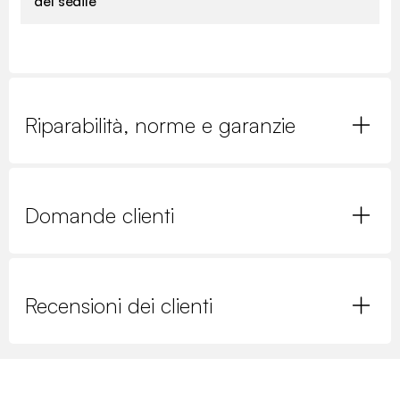
del sedile
Riparabilità, norme e garanzie
Domande clienti
Recensioni dei clienti