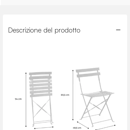
Descrizione del prodotto