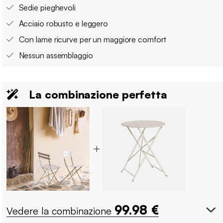
Sedie pieghevoli
Acciaio robusto e leggero
Con lame ricurve per un maggiore comfort
Nessun assemblaggio
La combinazione perfetta
99.98
€
Vedere la combinazione