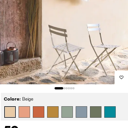
Colore:
Beige