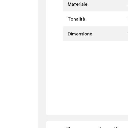
Materiale
Tonalità
Dimensione