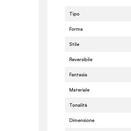
Tipo
Forma
Stile
Reversibile
Fantasia
Materiale
Tonalità
Dimensione