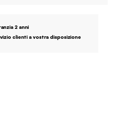
anzia 2 anni
vizio clienti a vostra disposizione