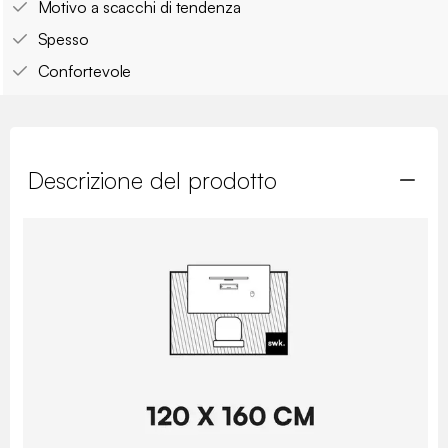
Motivo a scacchi di tendenza
Spesso
Confortevole
Descrizione del prodotto