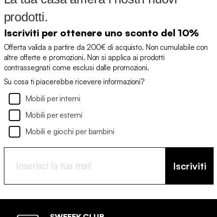
prodotti.
Iscriviti per ottenere uno sconto del 10%
Offerta valida a partire da 200€ di acquisto. Non cumulabile con
altre offerte e promozioni. Non si applica ai prodotti
contrassegnati come esclusi dalle promozioni.
Su cosa ti piacerebbe ricevere informazioni?
Mobili per interni
Mobili per esterni
Mobili e giochi per bambini
Iscriviti
SWEEEK CLUB