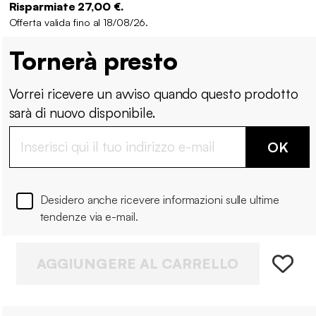
Risparmiate 27,00 €.
Offerta valida fino al 18/08/26.
Tornerà presto
Vorrei ricevere un avviso quando questo prodotto
sarà di nuovo disponibile.
OK
Desidero anche ricevere informazioni sulle ultime
tendenze via e-mail.
AGGIUNGERE AL CARRELLO