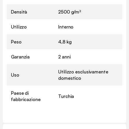
Densità
2500 g/m²
Utilizzo
Interno
Peso
4,8 kg
Garanzia
2 anni
Utilizzo esclusivamente
Uso
domestico
Paese di
Turchia
fabbricazione