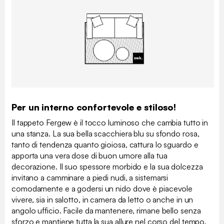
Per un interno confortevole e stiloso!
Il tappeto Fergew è il tocco luminoso che cambia tutto in
una stanza. La sua bella scacchiera blu su sfondo rosa,
tanto di tendenza quanto gioiosa, cattura lo sguardo e
apporta una vera dose di buon umore alla tua
decorazione. Il suo spessore morbido e la sua dolcezza
invitano a camminare a piedi nudi, a sistemarsi
comodamente e a godersi un nido dove è piacevole
vivere, sia in salotto, in camera da letto o anche in un
angolo ufficio. Facile da mantenere, rimane bello senza
sforzo e mantiene tutta la sua allure nel corso del tempo.