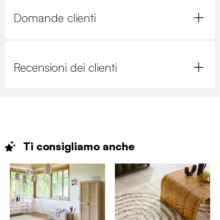
Domande clienti
Recensioni dei clienti
Ti consigliamo
anche