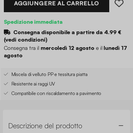
AGGIUNGERE AL CARRELLO
Spedizione immediata
Consegna disponibile a partire da
4.99 €
(
vedi condizioni
)
Consegna tra il
mercoledì 12 agosto
e il
lunedì 17
agosto
Miscela di velluto PP e tessitura piatta
Resistente ai raggi UV
Compatibile con riscaldamento a pavimento
Descrizione del prodotto