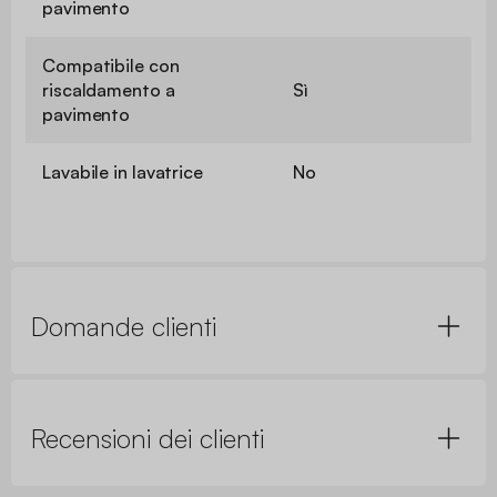
pavimento
Compatibile con
riscaldamento a
Sì
pavimento
Lavabile in lavatrice
No
Domande clienti
Recensioni dei clienti