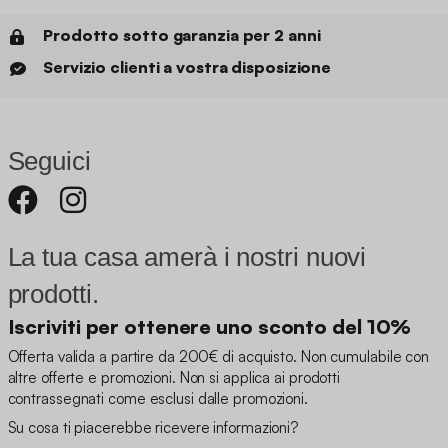
Prodotto sotto garanzia per 2 anni
Servizio clienti a vostra disposizione
Seguici
La tua casa amerà i nostri nuovi
prodotti.
Iscriviti per ottenere uno sconto del 10%
Offerta valida a partire da 200€ di acquisto. Non cumulabile con
altre offerte e promozioni. Non si applica ai prodotti
contrassegnati come esclusi dalle promozioni.
Su cosa ti piacerebbe ricevere informazioni?