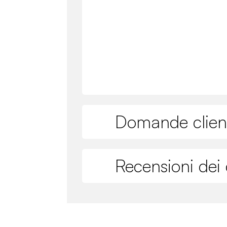
Domande clien
Recensioni dei c