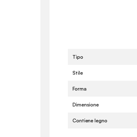
Tipo
Stile
Forma
Dimensione
Contiene legno