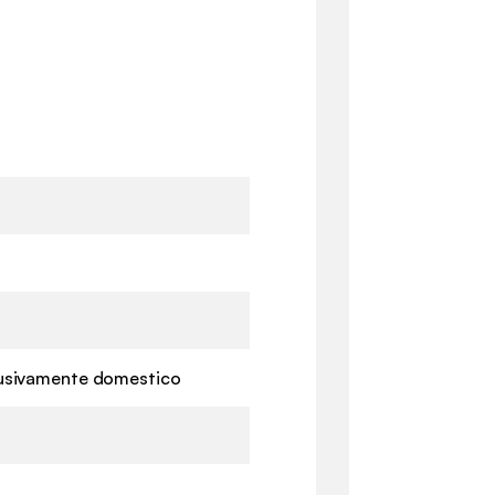
lusivamente domestico