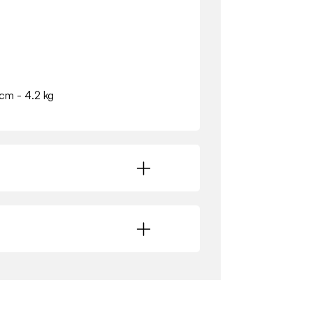
 cm - 4.2 kg