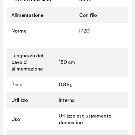
Alimentazione
Con filo
Norme
IP20
Lunghezza del
cavo di
150 cm
alimentazione
Peso
0,8 kg
Utilizzo
Interno
Utilizzo esclusivamente
Uso
domestico