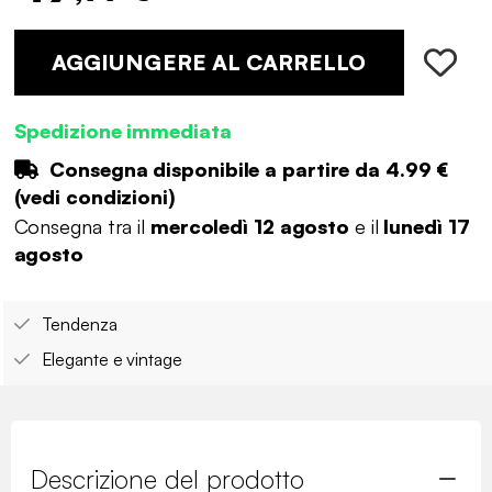
AGGIUNGERE AL CARRELLO
Spedizione immediata
Consegna disponibile a partire da
4.99 €
(
vedi condizioni
)
Consegna tra il
mercoledì 12 agosto
e il
lunedì 17
agosto
Tendenza
Elegante e vintage
Descrizione del prodotto