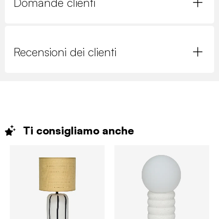
Domande clienti
Recensioni dei clienti
Ti consigliamo
anche