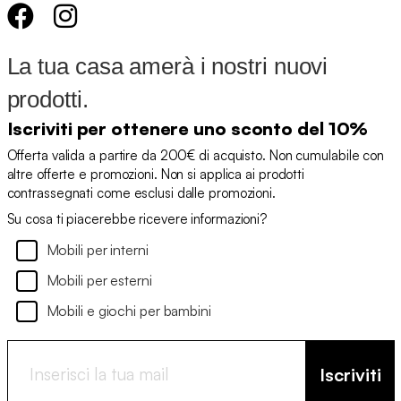
La tua casa amerà i nostri nuovi
prodotti.
Iscriviti per ottenere uno sconto del 10%
Offerta valida a partire da 200€ di acquisto. Non cumulabile con
altre offerte e promozioni. Non si applica ai prodotti
contrassegnati come esclusi dalle promozioni.
Su cosa ti piacerebbe ricevere informazioni?
Mobili per interni
Mobili per esterni
Mobili e giochi per bambini
Iscriviti