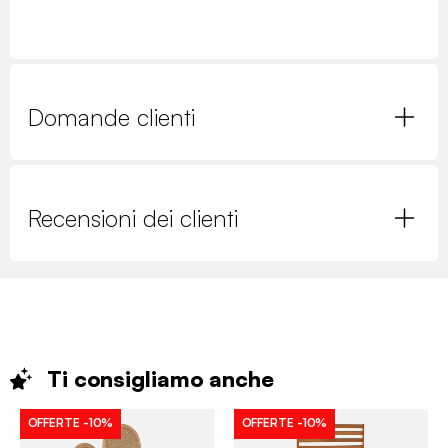
Domande clienti
Recensioni dei clienti
Ti consigliamo
anche
OFFERTE
-10%
OFFERTE
-10%