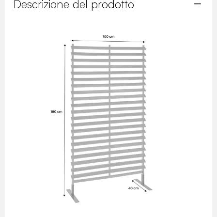
Descrizione del prodotto