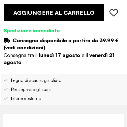
AGGIUNGERE AL CARRELLO
Spedizione immediata
Consegna disponibile a partire da
39.99 €
(
vedi condizioni
)
Consegna tra il
lunedì 17 agosto
e il
venerdì 21
agosto
Legno di acacia, già oliato
Per separare gli spazi
Interno/esterno