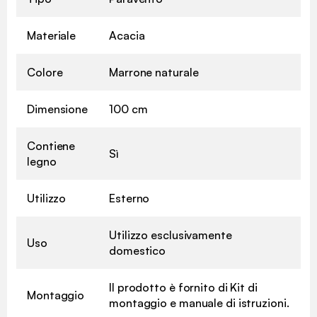
Materiale
Acacia
Colore
Marrone naturale
Dimensione
100 cm
Contiene
Sì
legno
Utilizzo
Esterno
Utilizzo esclusivamente
Uso
domestico
Il prodotto è fornito di Kit di
Montaggio
montaggio e manuale di istruzioni.