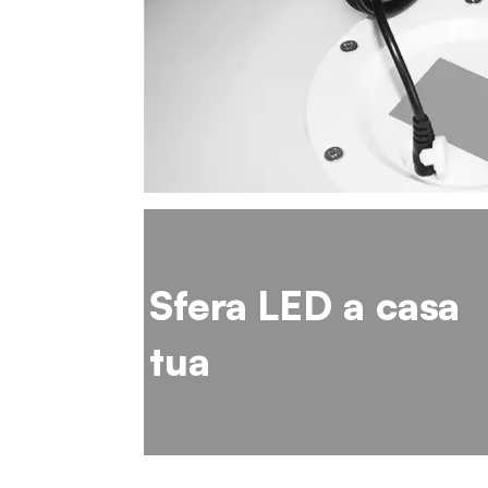
Sfera LED a casa
tua