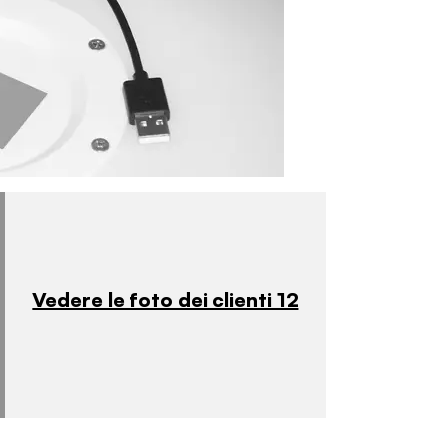
Vedere le foto dei clienti 12