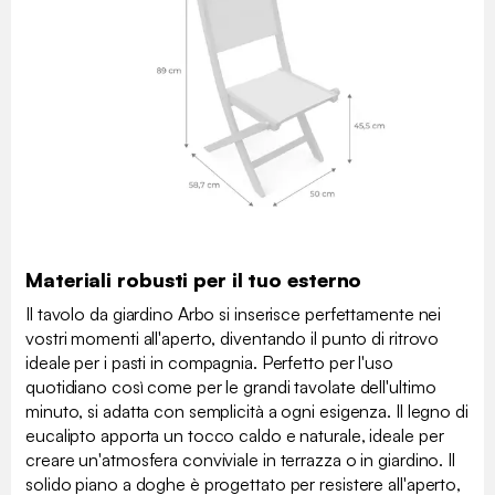
Materiali robusti per il tuo esterno
Il tavolo da giardino Arbo si inserisce perfettamente nei
vostri momenti all'aperto, diventando il punto di ritrovo
ideale per i pasti in compagnia. Perfetto per l'uso
quotidiano così come per le grandi tavolate dell'ultimo
minuto, si adatta con semplicità a ogni esigenza. Il legno di
eucalipto apporta un tocco caldo e naturale, ideale per
creare un'atmosfera conviviale in terrazza o in giardino. Il
solido piano a doghe è progettato per resistere all'aperto,