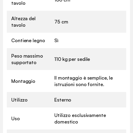
tavolo
Altezza del
75 cm
tavolo
Contiene legno
Sì
Peso massimo
110 kg per sedile
supportato
Il montaggio è semplice, le
Montaggio
istruzioni sono fornite.
Utilizzo
Esterno
Utilizzo esclusivamente
Uso
domestico