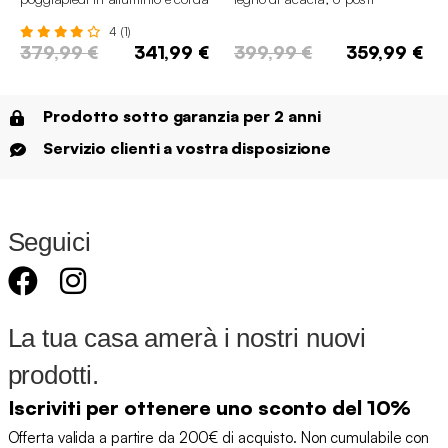
4 (1)
379,99 €
341,99 €
399,99 €
359,99 €
Prodotto sotto garanzia per 2 anni
Servizio clienti a vostra disposizione
Seguici
La tua casa amerà i nostri nuovi
prodotti.
Iscriviti per ottenere uno sconto del 10%
Offerta valida a partire da 200€ di acquisto. Non cumulabile con