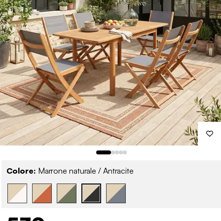
Colore:
Marrone naturale / Antracite