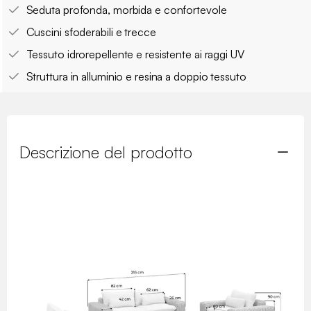
Seduta profonda, morbida e confortevole
Cuscini sfoderabili e trecce
Tessuto idrorepellente e resistente ai raggi UV
Struttura in alluminio e resina a doppio tessuto
Descrizione del prodotto