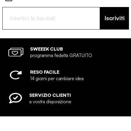
Iscriviti
SWEEEK CLUB
programma fedeltà GRATUITO
RESO FACILE
14 giorni per cambiare idea
SERVIZIO CLIENTI
a vostra disposizione