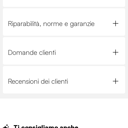
Riparabilità, norme e garanzie
Domande clienti
Recensioni dei clienti
Ti consigliamo
anche