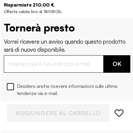
Risparmiate 210,00 €.
Offerta valida fino al 18/08/26.
Tornerà presto
Vorrei ricevere un avviso quando questo prodotto
sarà di nuovo disponibile.
OK
Desidero anche ricevere informazioni sulle ultime
tendenze via e-mail.
AGGIUNGERE AL CARRELLO