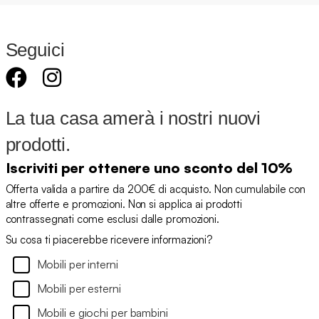
Seguici
La tua casa amerà i nostri nuovi
prodotti.
Iscriviti per ottenere uno sconto del 10%
Offerta valida a partire da 200€ di acquisto. Non cumulabile con
altre offerte e promozioni. Non si applica ai prodotti
contrassegnati come esclusi dalle promozioni.
Su cosa ti piacerebbe ricevere informazioni?
Mobili per interni
Mobili per esterni
Mobili e giochi per bambini