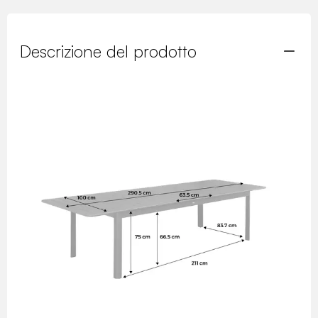
Descrizione del prodotto