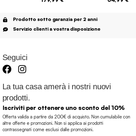
Prodotto sotto garanzia per 2 anni
Servizio clienti a vostra disposizione
Seguici
La tua casa amerà i nostri nuovi
prodotti.
Iscriviti per ottenere uno sconto del 10%
Offerta valida a partire da 200€ di acquisto. Non cumulabile con
altre offerte e promozioni. Non si applica ai prodotti
contrassegnati come esclusi dalle promozioni.