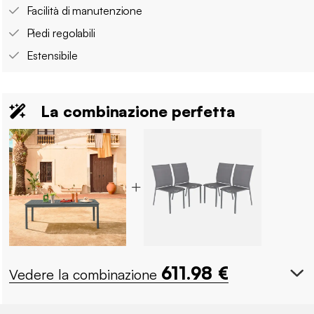
Facilità di manutenzione
Piedi regolabili
Estensibile
La combinazione perfetta
611.98
€
Vedere la combinazione