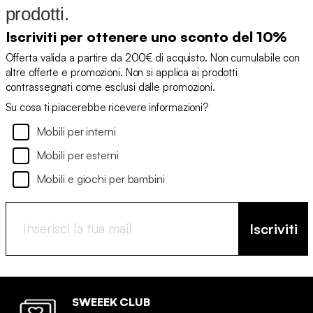
prodotti.
Iscriviti per ottenere uno sconto del 10%
Offerta valida a partire da 200€ di acquisto. Non cumulabile con
altre offerte e promozioni. Non si applica ai prodotti
contrassegnati come esclusi dalle promozioni.
Su cosa ti piacerebbe ricevere informazioni?
Mobili per interni
Mobili per esterni
Mobili e giochi per bambini
Iscriviti
SWEEEK CLUB