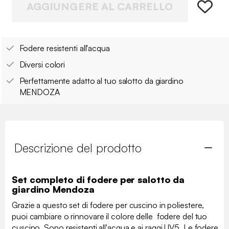
AGGIUNGERE AL CARRELLO
Fodere resistenti all'acqua
Diversi colori
Perfettamente adatto al tuo salotto da giardino
MENDOZA
Descrizione del prodotto
Set completo di fodere per salotto da
giardino Mendoza
Grazie a questo set di fodere per cuscino in poliestere,
puoi cambiare o rinnovare il colore delle fodere del tuo
cuscino. Sono resistenti all'acqua e ai raggi UV5. Le fodere