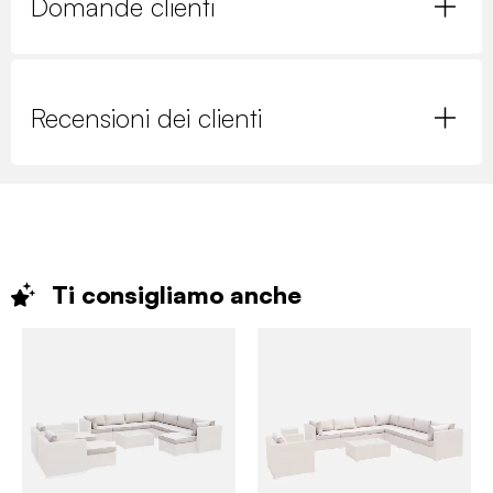
Domande clienti
Recensioni dei clienti
Ti consigliamo
anche