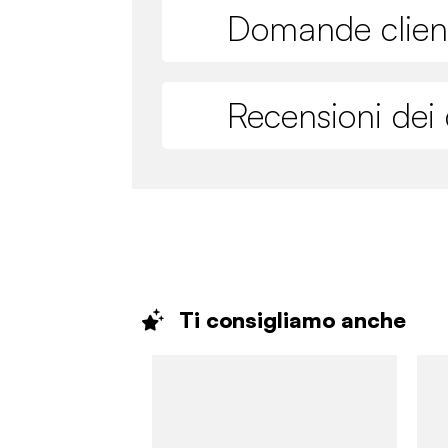
Domande clien
Recensioni dei c
Ti consigliamo
anche