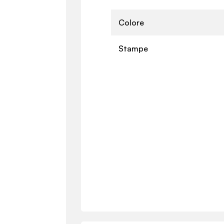
Colore
Stampe