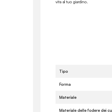
vita al tuo giardino.
Tipo
Forma
Materiale
Materiale delle fodere dei cu