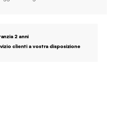
anzia 2 anni
vizio clienti a vostra disposizione