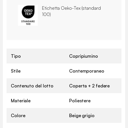
Etichetta Oeko-Tex (standard
100)
Tipo
Copripiumino
Stile
Contemporaneo
Contenuto del lotto
Coperta + 2 federe
Materiale
Poliestere
Colore
Beige grigio