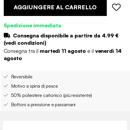
AGGIUNGERE AL CARRELLO
Spedizione immediata
Consegna disponibile a partire da
4.99 €
(
vedi condizioni
)
Consegna tra il
martedì 11 agosto
e il
venerdì 14
agosto
Reversibile
Motivo a spina di pesce
50% poliestere cationico (più resistente)
Bottoni a pressione e passamani