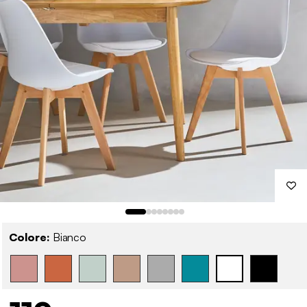
Colore:
Bianco