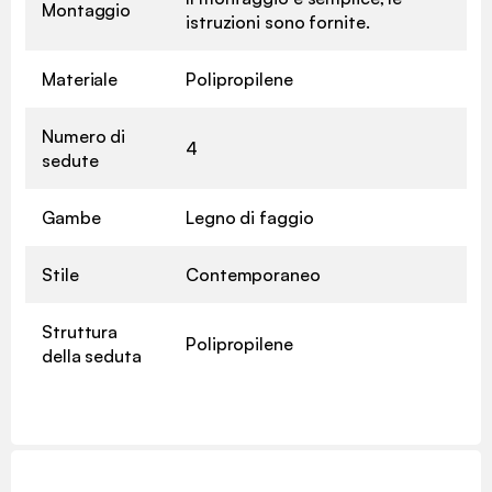
Montaggio
istruzioni sono fornite.
Materiale
Polipropilene
Numero di
4
sedute
Gambe
Legno di faggio
Stile
Contemporaneo
Struttura
Polipropilene
della seduta