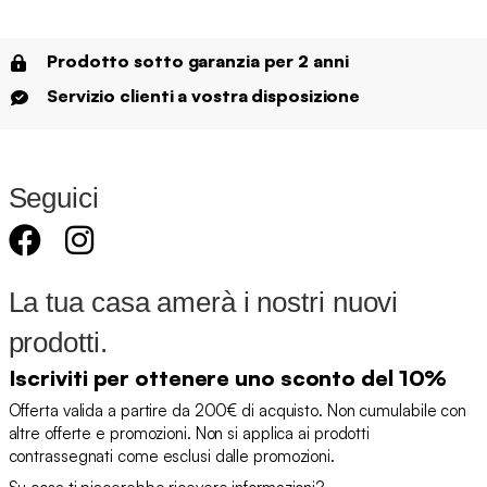
Prodotto sotto garanzia per 2 anni
Servizio clienti a vostra disposizione
Seguici
La tua casa amerà i nostri nuovi
prodotti.
Iscriviti per ottenere uno sconto del 10%
Offerta valida a partire da 200€ di acquisto. Non cumulabile con
altre offerte e promozioni. Non si applica ai prodotti
contrassegnati come esclusi dalle promozioni.