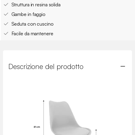
Struttura in resina solida
Gambe in faggio
Seduta con cuscino
Facile da mantenere
Descrizione del prodotto