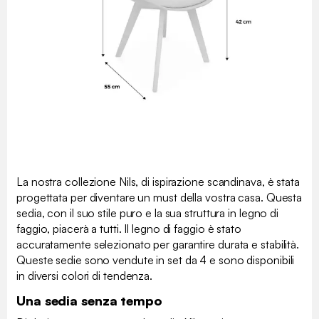
La nostra collezione Nils, di ispirazione scandinava, è stata
progettata per diventare un must della vostra casa. Questa
sedia, con il suo stile puro e la sua struttura in legno di
faggio, piacerà a tutti. Il legno di faggio è stato
accuratamente selezionato per garantire durata e stabilità.
Queste sedie sono vendute in set da 4 e sono disponibili
in diversi colori di tendenza.
Una sedia senza tempo