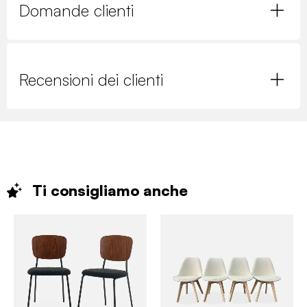
Domande clienti
Recensioni dei clienti
Ti consigliamo
anche