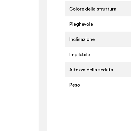
Colore della struttura
Pieghevole
Inclinazione
Impilabile
Altezza della seduta
Peso