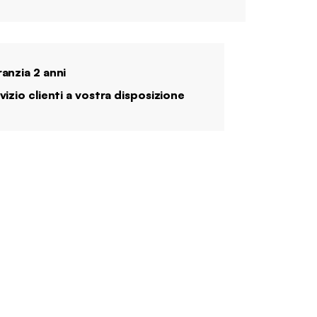
anzia 2 anni
vizio clienti a vostra disposizione