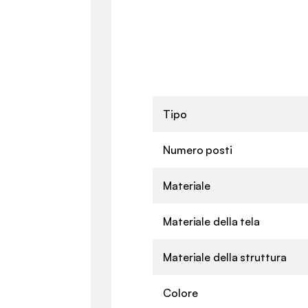
Tipo
Numero posti
Materiale
Materiale della tela
Materiale della struttura
Colore