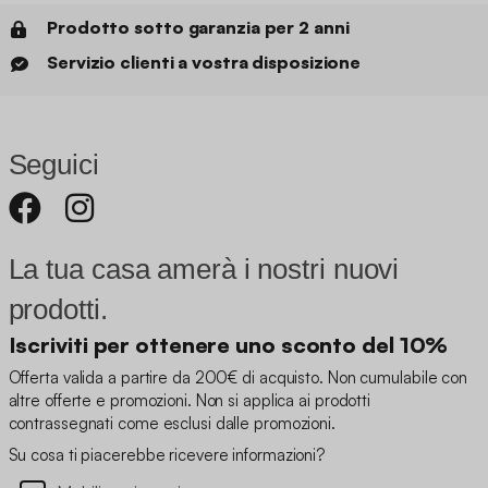
Prodotto sotto garanzia per 2 anni
Servizio clienti a vostra disposizione
Seguici
La tua casa amerà i nostri nuovi
prodotti.
Iscriviti per ottenere uno sconto del 10%
Offerta valida a partire da 200€ di acquisto. Non cumulabile con
altre offerte e promozioni. Non si applica ai prodotti
contrassegnati come esclusi dalle promozioni.
Su cosa ti piacerebbe ricevere informazioni?