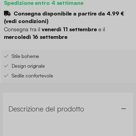
Spedizione entro 4 settimane
Consegna disponibile a partire da
4.99 €
(
vedi condizioni
)
Consegna tra il
venerdì 11 settembre
e il
mercoledì 16 settembre
Stile boheme
Design originale
Sedile confortevole
Descrizione del prodotto