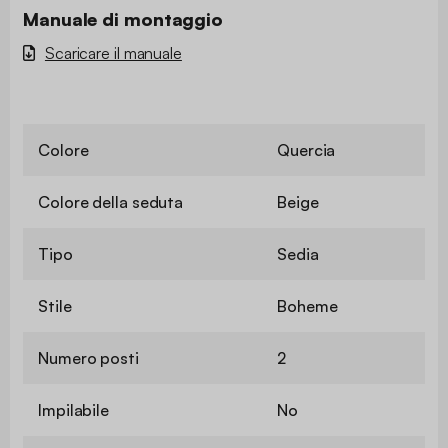
Manuale di montaggio
Scaricare il manuale
Colore
Quercia
Colore della seduta
Beige
Tipo
Sedia
Stile
Boheme
Numero posti
2
Impilabile
No