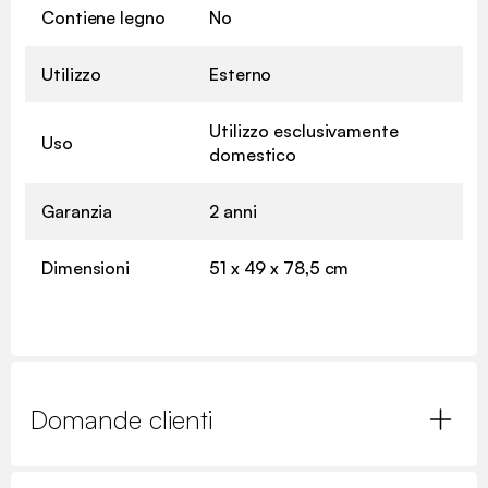
Contiene legno
No
Utilizzo
Esterno
Utilizzo esclusivamente
Uso
domestico
Garanzia
2 anni
Dimensioni
51 x 49 x 78,5 cm
Domande clienti