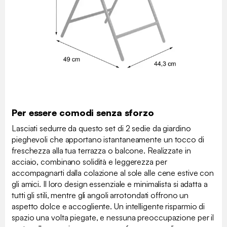
Per essere comodi senza sforzo
Lasciati sedurre da questo set di 2 sedie da giardino
pieghevoli che apportano istantaneamente un tocco di
freschezza alla tua terrazza o balcone. Realizzate in
acciaio, combinano solidità e leggerezza per
accompagnarti dalla colazione al sole alle cene estive con
gli amici. Il loro design essenziale e minimalista si adatta a
tutti gli stili, mentre gli angoli arrotondati offrono un
aspetto dolce e accogliente. Un intelligente risparmio di
spazio una volta piegate, e nessuna preoccupazione per il