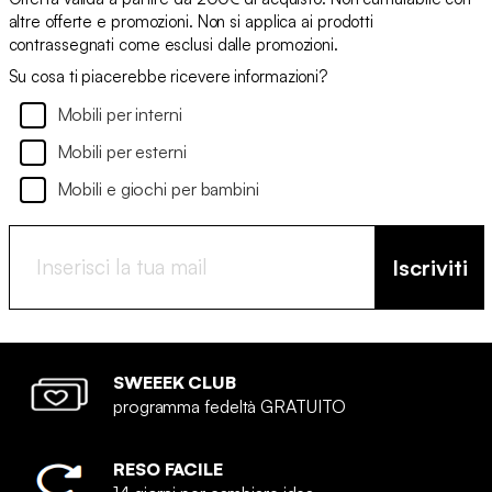
altre offerte e promozioni. Non si applica ai prodotti
contrassegnati come esclusi dalle promozioni.
Su cosa ti piacerebbe ricevere informazioni?
Mobili per interni
Mobili per esterni
Mobili e giochi per bambini
Iscriviti
SWEEEK CLUB
programma fedeltà GRATUITO
RESO FACILE