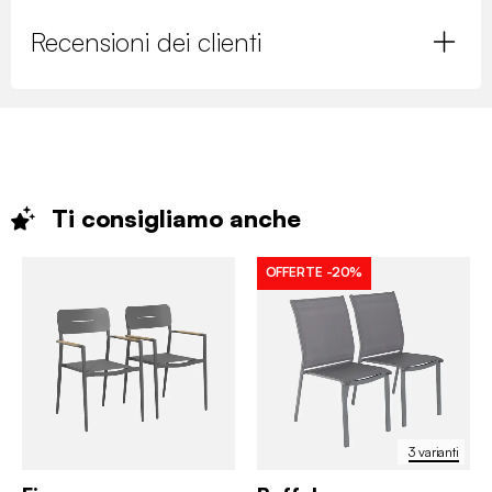
Recensioni dei clienti
Ti consigliamo
anche
OFFERTE
-20%
3 varianti