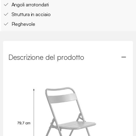
Angoli arrotondati
Struttura in acciaio
Pieghevole
Descrizione del prodotto