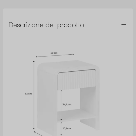
Descrizione del prodotto