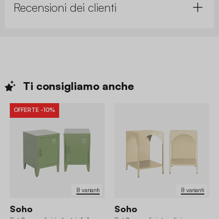
Recensioni dei clienti
Ti consigliamo
anche
OFFERTE
-10%
8 varianti
8 varianti
Soho
Soho