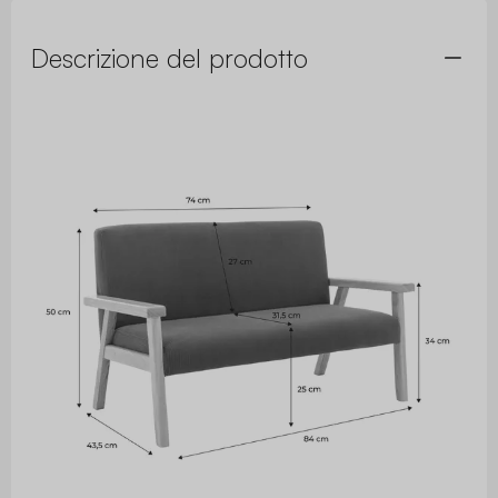
Descrizione del prodotto