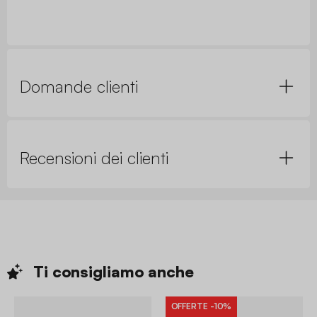
Domande clienti
Recensioni dei clienti
Ti consigliamo
anche
OFFERTE
-10%