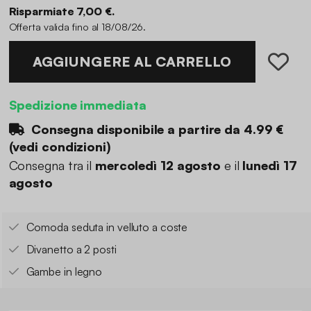
Risparmiate 7,00 €.
Offerta valida fino al 18/08/26.
AGGIUNGERE AL CARRELLO
Spedizione immediata
Consegna disponibile a partire da
4.99 €
(
vedi condizioni
)
Consegna tra il
mercoledì 12 agosto
e il
lunedì 17
agosto
Comoda seduta in velluto a coste
Divanetto a 2 posti
Gambe in legno