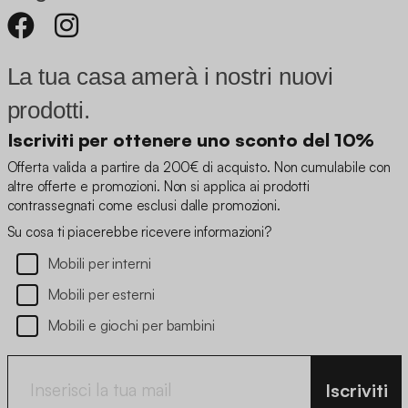
La tua casa amerà i nostri nuovi
prodotti.
Iscriviti per ottenere uno sconto del 10%
Offerta valida a partire da 200€ di acquisto. Non cumulabile con
altre offerte e promozioni. Non si applica ai prodotti
contrassegnati come esclusi dalle promozioni.
Su cosa ti piacerebbe ricevere informazioni?
Mobili per interni
Mobili per esterni
Mobili e giochi per bambini
Iscriviti