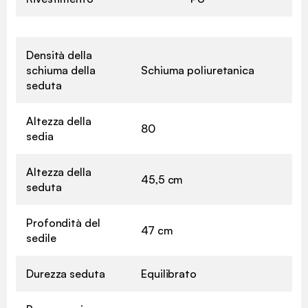
Densità della
schiuma della
Schiuma poliuretanica
seduta
Altezza della
80
sedia
Altezza della
45,5 cm
seduta
Profondità del
47 cm
sedile
Durezza seduta
Equilibrato