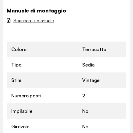
Manuale di montaggio
Scaricare il manuale
Colore
Terracotta
Tipo
Sedia
Stile
Vintage
Numero posti
2
Impilabile
No
Girevole
No