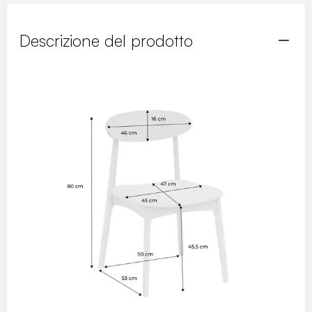
Descrizione del prodotto