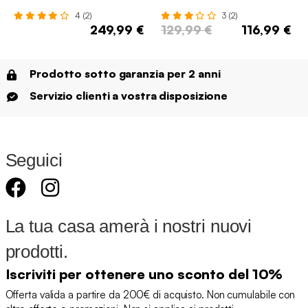
4 (2)
3 (2)
249,99 €
129,99 €
116,99 €
Prodotto sotto garanzia per 2 anni
Servizio clienti a vostra disposizione
Seguici
La tua casa amerà i nostri nuovi
prodotti.
Iscriviti per ottenere uno sconto del 10%
Offerta valida a partire da 200€ di acquisto. Non cumulabile con