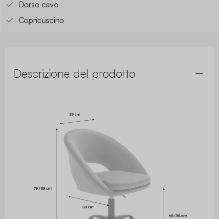
Dorso cavo
Copricuscino
Descrizione del prodotto