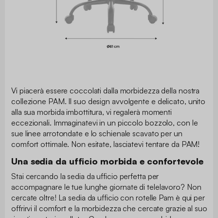
Vi piacerà essere coccolati dalla morbidezza della nostra
collezione PAM. Il suo design avvolgente e delicato, unito
alla sua morbida imbottitura, vi regalerà momenti
eccezionali. Immaginatevi in un piccolo bozzolo, con le
sue linee arrotondate e lo schienale scavato per un
comfort ottimale. Non esitate, lasciatevi tentare da PAM!
Una sedia da ufficio morbida e confortevole
Stai cercando la sedia da ufficio perfetta per
accompagnare le tue lunghe giornate di telelavoro? Non
cercate oltre! La sedia da ufficio con rotelle Pam è qui per
offrirvi il comfort e la morbidezza che cercate grazie al suo