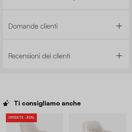
Domande clienti
Recensioni dei clienti
Ti consigliamo
anche
OFFERTE
-30%