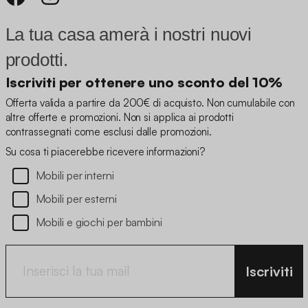
La tua casa amerà i nostri nuovi
prodotti.
Iscriviti per ottenere uno sconto del 10%
Offerta valida a partire da 200€ di acquisto. Non cumulabile con
altre offerte e promozioni. Non si applica ai prodotti
contrassegnati come esclusi dalle promozioni.
Su cosa ti piacerebbe ricevere informazioni?
Mobili per interni
Mobili per esterni
Mobili e giochi per bambini
Iscriviti