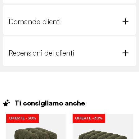
Domande clienti
Recensioni dei clienti
Ti consigliamo
anche
OFFERTE
-30%
OFFERTE
-30%