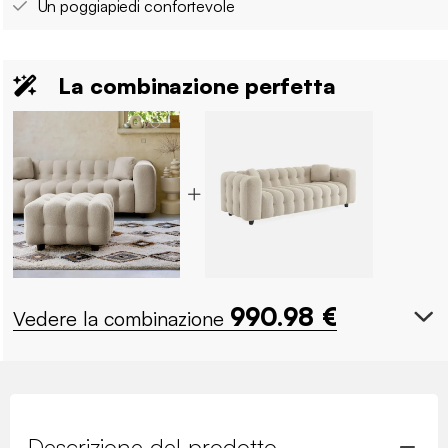
Un poggiapiedi confortevole
La combinazione perfetta
990.98
€
Vedere la combinazione
Descrizione del prodotto