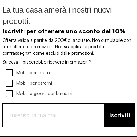
La tua casa amerà i nostri nuovi
prodotti.
Iscriviti per ottenere uno sconto del 10%
Offerta valida a partire da 200€ di acquisto. Non cumulabile con
altre offerte e promozioni. Non si applica ai prodotti
contrassegnati come esclusi dalle promozioni.
Su cosa ti piacerebbe ricevere informazioni?
Mobili per interni
Mobili per esterni
Mobili e giochi per bambini
Iscriviti