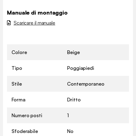
Manuale di montaggio
Scaricare il manuale
Colore
Beige
Tipo
Poggiapiedi
Stile
Contemporaneo
Forma
Dritto
Numero posti
1
Sfoderabile
No