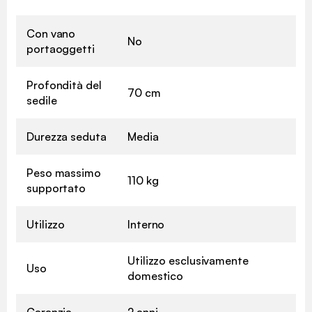
Con vano
No
portaoggetti
Profondità del
70 cm
sedile
Durezza seduta
Media
Peso massimo
110 kg
supportato
Utilizzo
Interno
Utilizzo esclusivamente
Uso
domestico